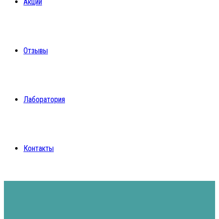
Акции
Отзывы
Лаборатория
Контакты