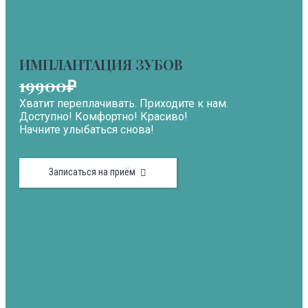
ИМПЛАНТАЦИЯ ЗУБОВ
19900₽
Хватит переплачивать. Приходите к нам.
Доступно! Комфортно! Красиво!
Начните улыбаться снова!
Записаться на приём