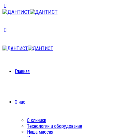
Главная
О нас
О клиники
Технологии и оборудование
Наша миссия