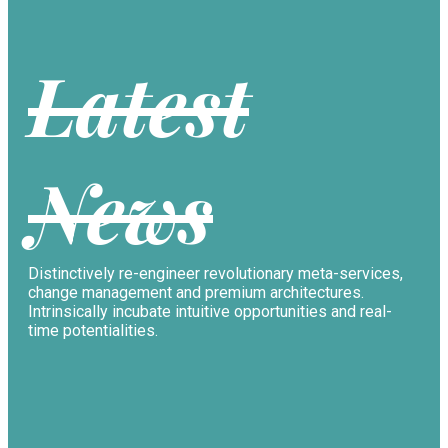
Latest
News
Distinctively re-engineer revolutionary meta-services,
change management and premium architectures.
Intrinsically incubate intuitive opportunities and real-
time potentialities.