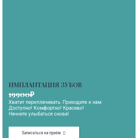
ИМПЛАНТАЦИЯ ЗУБОВ
19900₽
Хватит переплачивать. Приходите к нам.
Доступно! Комфортно! Красиво!
Начните улыбаться снова!
Записаться на приём