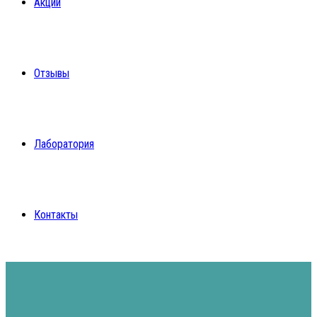
Акции
Отзывы
Лаборатория
Контакты