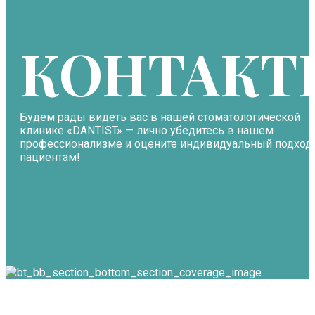
КОНТАКТ
Будем рады видеть вас в нашей стоматологической
клинике «DANTIST» — лично убедитесь в нашем
профессионализме и оцените индивидуальный подход
пациентам!