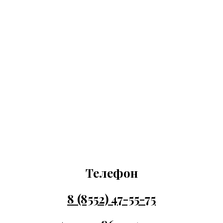
Телефон
8 (8552) 47-55-75