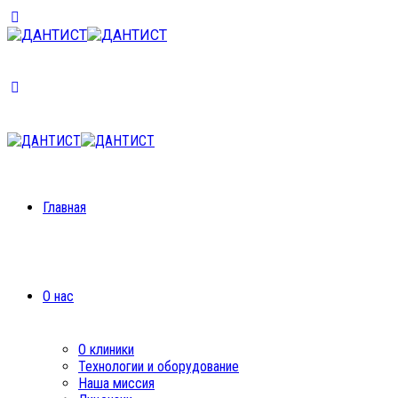
Главная
О нас
О клиники
Технологии и оборудование
Наша миссия