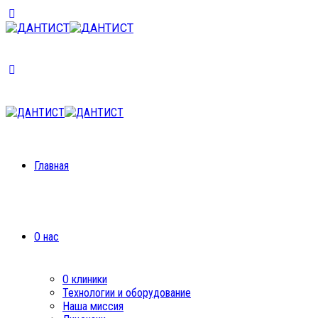
Главная
О нас
О клиники
Технологии и оборудование
Наша миссия