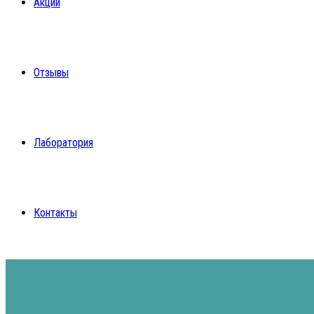
Акции
Отзывы
Лаборатория
Контакты