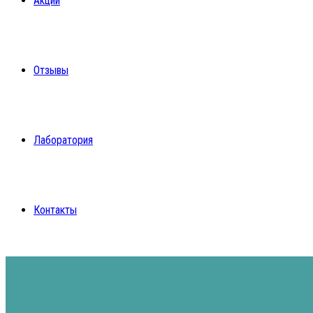
Акции
Отзывы
Лаборатория
Контакты