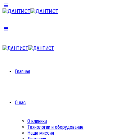
Главная
О нас
О клиники
Технологии и оборудование
Наша миссия
Лицензии