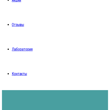
Акции
Отзывы
Лаборатория
Контакты