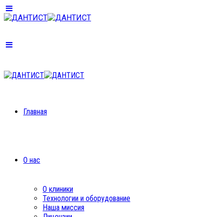
Главная
О нас
О клиники
Технологии и оборудование
Наша миссия
Лицензии