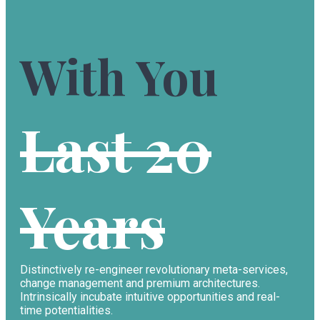
With You
Last 20
Years
Distinctively re-engineer revolutionary meta-services,
change management and premium architectures.
Intrinsically incubate intuitive opportunities and real-
time potentialities.