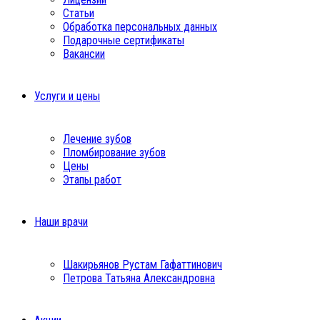
Статьи
Обработка персональных данных
Подарочные сертификаты
Вакансии
Услуги и цены
Лечение зубов
Пломбирование зубов
Цены
Этапы работ
Наши врачи
Шакирьянов Рустам Гафаттинович
Петрова Татьяна Александровна