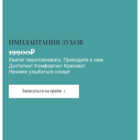
ИМПЛАНТАЦИЯ ЗУБОВ
19900₽
Хватит переплачивать. Приходите к нам.
Доступно! Комфортно! Красиво!
Начните улыбаться снова!
Записаться на приём