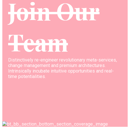
Join Our
Team
Distinctively re-engineer revolutionary meta-services,
change management and premium architectures.
Intrinsically incubate intuitive opportunities and real-
time potentialities.