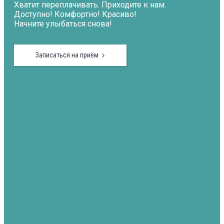
Хватит переплачивать. Приходите к нам.
Доступно! Комфортно! Красиво!
Начните улыбаться снова!
Записаться на приём