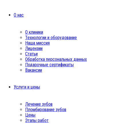
О нас
О клиники
Технологии и оборудование
Наша миссия
Лицензии
Статьи
Обработка персональных данных
Подарочные сертификаты
Вакансии
Услуги и цены
Лечение зубов
Пломбирование зубов
Цены
Этапы работ