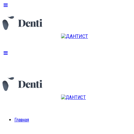
Главная