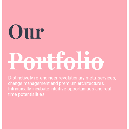
Our
Portfolio
Distinctively re-engineer revolutionary meta-services,
change management and premium architectures.
Intrinsically incubate intuitive opportunities and real-
time potentialities.