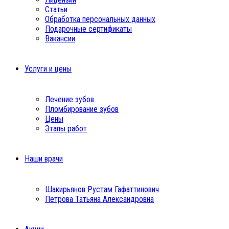
Статьи
Обработка персональных данных
Подарочные сертификаты
Вакансии
Услуги и цены
Лечение зубов
Пломбирование зубов
Цены
Этапы работ
Наши врачи
Шакирьянов Рустам Гафаттинович
Петрова Татьяна Александровна