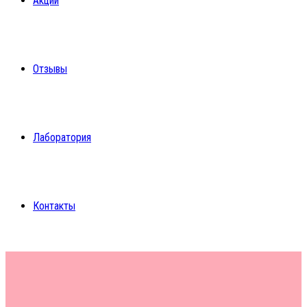
Акции
Отзывы
Лаборатория
Контакты