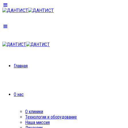
Главная
О нас
О клиники
Технологии и оборудование
Наша миссия
Лицензии