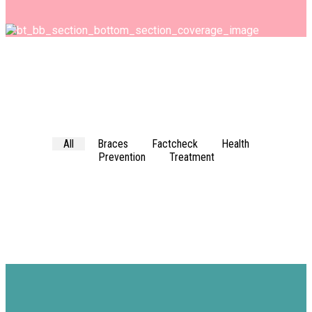
All
Braces
Factcheck
Health
Prevention
Treatment