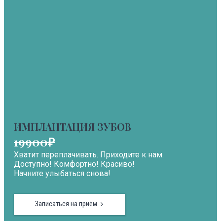
ИМПЛАНТАЦИЯ ЗУБОВ
19900₽
Хватит переплачивать. Приходите к нам.
Доступно! Комфортно! Красиво!
Начните улыбаться снова!
Записаться на приём