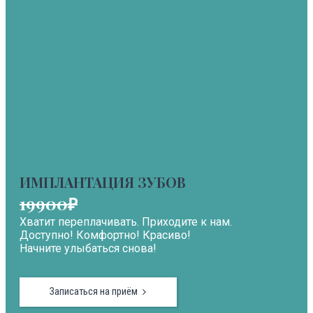
ИМПЛАНТАЦИЯ ЗУБОВ
19900₽
Хватит переплачивать. Приходите к нам.
Доступно! Комфортно! Красиво!
Начните улыбаться снова!
Записаться на приём