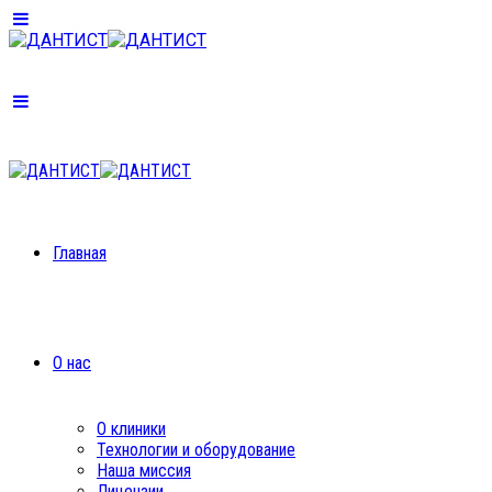
Главная
О нас
О клиники
Технологии и оборудование
Наша миссия
Лицензии