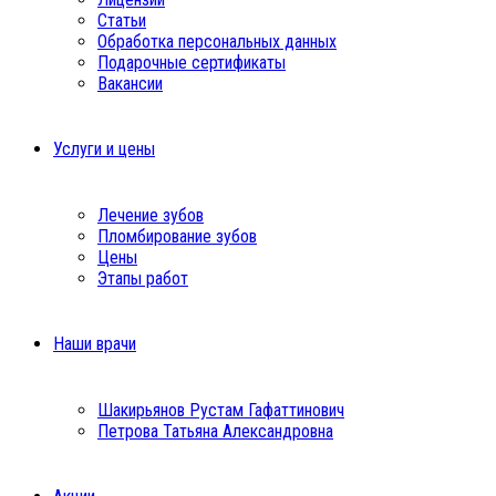
Статьи
Обработка персональных данных
Подарочные сертификаты
Вакансии
Услуги и цены
Лечение зубов
Пломбирование зубов
Цены
Этапы работ
Наши врачи
Шакирьянов Рустам Гафаттинович
Петрова Татьяна Александровна