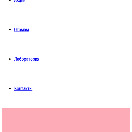
Акции
Отзывы
Лаборатория
Контакты